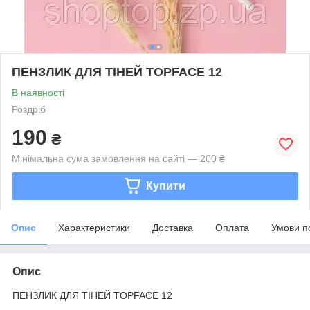
ПЕНЗЛИК ДЛЯ ТІНЕЙ TOPFACE 12
В наявності
Роздріб
190
₴
Мінімальна сума замовлення на сайті — 200 ₴
Купити
Опис
Характеристики
Доставка
Оплата
Умови п
Опис
ПЕНЗЛИК ДЛЯ ТІНЕЙ TOPFACE 12