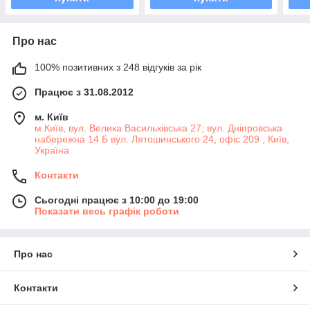
Про нас
100% позитивних з 248 відгуків за рік
Працює з 31.08.2012
м. Київ
м.Київ, вул. Велика Васильківська 27; вул. Дніпровська
набережна 14 Б вул. Лятошинського 24, офіс 209 , Київ,
Україна
Контакти
Сьогодні працює з 10:00 до 19:00
Показати весь графік роботи
Про нас
Контакти