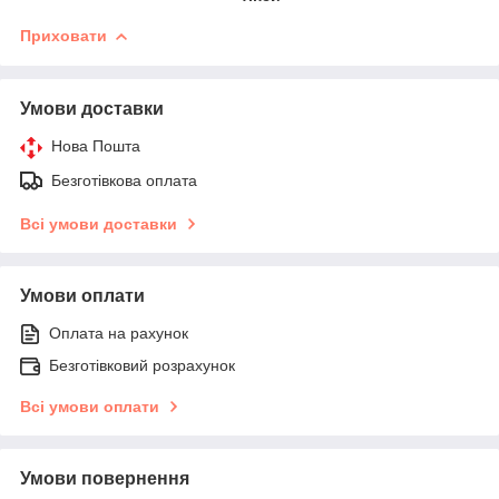
Приховати
Умови доставки
Нова Пошта
Безготівкова оплата
Всі умови доставки
Умови оплати
Оплата на рахунок
Безготівковий розрахунок
Всі умови оплати
Умови повернення