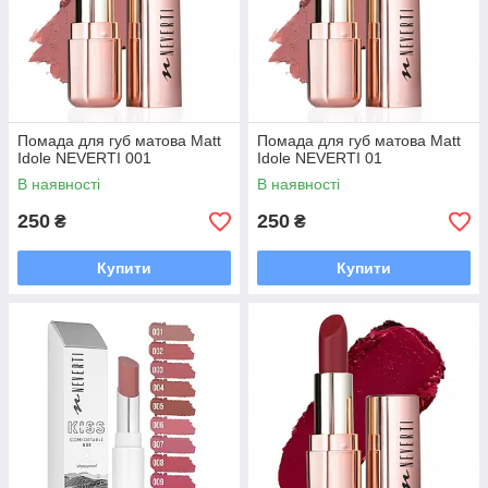
Помада для губ матова Matt
Помада для губ матова Matt
Idole NEVERTI 001
Idole NEVERTI 01
В наявності
В наявності
250
250
₴
₴
Купити
Купити