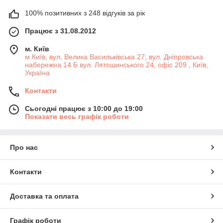
100% позитивних з 248 відгуків за рік
Працює з 31.08.2012
м. Київ
м.Київ, вул. Велика Васильківська 27; вул. Дніпровська
набережна 14 Б вул. Лятошинського 24, офіс 209 , Київ,
Україна
Контакти
Сьогодні працює з 10:00 до 19:00
Показати весь графік роботи
Про нас
Контакти
Доставка та оплата
Графік роботи