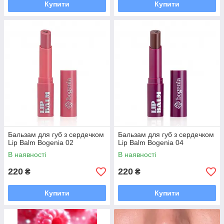
Купити
Купити
Бальзам для губ з сердечком
Бальзам для губ з сердечком
Lip Balm Bogenia 02
Lip Balm Bogenia 04
В наявності
В наявності
220
220
₴
₴
Купити
Купити