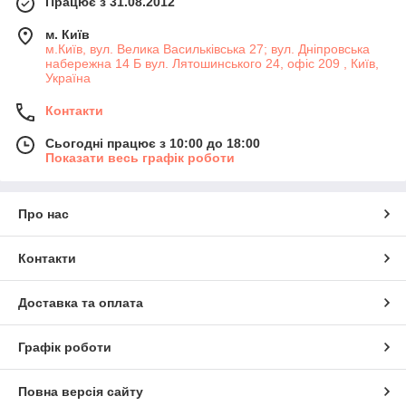
Працює з 31.08.2012
м. Київ
м.Київ, вул. Велика Васильківська 27; вул. Дніпровська
набережна 14 Б вул. Лятошинського 24, офіс 209 , Київ,
Україна
Контакти
Сьогодні працює з 10:00 до 18:00
Показати весь графік роботи
Про нас
Контакти
Доставка та оплата
Графік роботи
Повна версія сайту