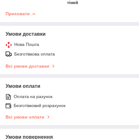
тіней
Приховати
Умови доставки
Нова Пошта
Безготівкова оплата
Всі умови доставки
Умови оплати
Оплата на рахунок
Безготівковий розрахунок
Всі умови оплати
Умови повернення