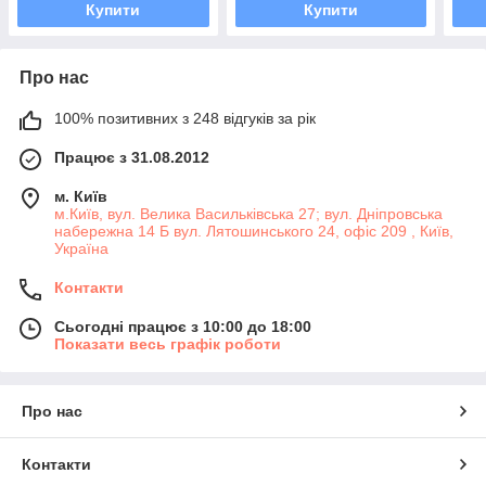
Купити
Купити
Про нас
100% позитивних з 248 відгуків за рік
Працює з 31.08.2012
м. Київ
м.Київ, вул. Велика Васильківська 27; вул. Дніпровська
набережна 14 Б вул. Лятошинського 24, офіс 209 , Київ,
Україна
Контакти
Сьогодні працює з 10:00 до 18:00
Показати весь графік роботи
Про нас
Контакти