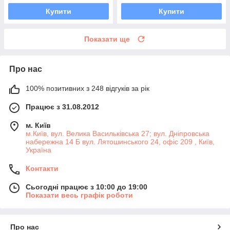
Купити
Купити
Показати ще
Про нас
100% позитивних з 248 відгуків за рік
Працює з 31.08.2012
м. Київ
м.Київ, вул. Велика Васильківська 27; вул. Дніпровська
набережна 14 Б вул. Лятошинського 24, офіс 209 , Київ,
Україна
Контакти
Сьогодні працює з 10:00 до 19:00
Показати весь графік роботи
Про нас