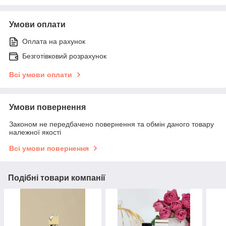
Умови оплати
Оплата на рахунок
Безготівковий розрахунок
Всі умови оплати
Умови повернення
Законом не передбачено повернення та обмін даного товару
належної якості
Всі умови повернення
Подібні товари компанії