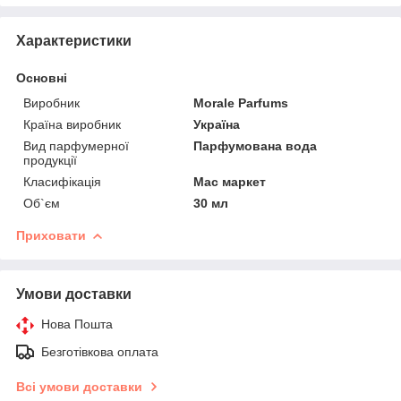
Характеристики
Основні
Виробник
Morale Parfums
Країна виробник
Україна
Вид парфумерної
Парфумована вода
продукції
Класифікація
Мас маркет
Об`єм
30 мл
Приховати
Умови доставки
Нова Пошта
Безготівкова оплата
Всі умови доставки