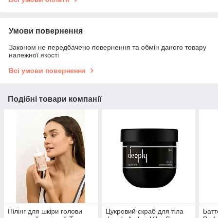
Умови повернення
Законом не передбачено повернення та обмін даного товару
належної якості
Всі умови повернення
Подібні товари компанії
Пілінг для шкіри голови
Цукровий скраб для тіла
Батт