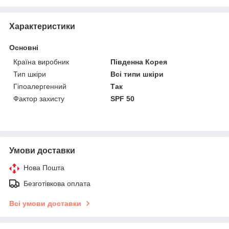
Характеристики
Основні
Країна виробник
Південна Корея
Тип шкіри
Всі типи шкіри
Гіпоалергенний
Так
Фактор захисту
SPF 50
Умови доставки
Нова Пошта
Безготівкова оплата
Всі умови доставки