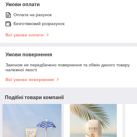
Умови оплати
Оплата на рахунок
Безготівковий розрахунок
Всі умови оплати
Умови повернення
Законом не передбачено повернення та обмін даного товару
належної якості
Всі умови повернення
Подібні товари компанії