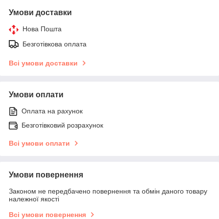
Умови доставки
Нова Пошта
Безготівкова оплата
Всі умови доставки
Умови оплати
Оплата на рахунок
Безготівковий розрахунок
Всі умови оплати
Умови повернення
Законом не передбачено повернення та обмін даного товару
належної якості
Всі умови повернення