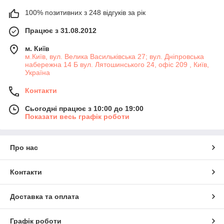
100% позитивних з 248 відгуків за рік
Працює з 31.08.2012
м. Київ
м.Київ, вул. Велика Васильківська 27; вул. Дніпровська
набережна 14 Б вул. Лятошинського 24, офіс 209 , Київ,
Україна
Контакти
Сьогодні працює з 10:00 до 19:00
Показати весь графік роботи
Про нас
Контакти
Доставка та оплата
Графік роботи