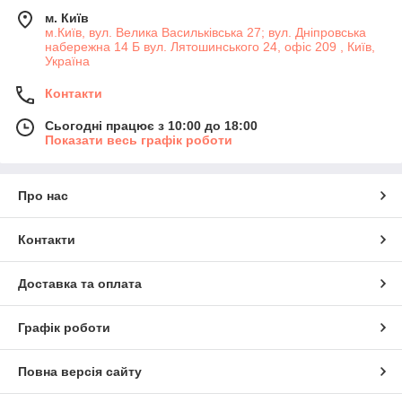
м. Київ
м.Київ, вул. Велика Васильківська 27; вул. Дніпровська
набережна 14 Б вул. Лятошинського 24, офіс 209 , Київ,
Україна
Контакти
Сьогодні працює з 10:00 до 18:00
Показати весь графік роботи
Про нас
Контакти
Доставка та оплата
Графік роботи
Повна версія сайту