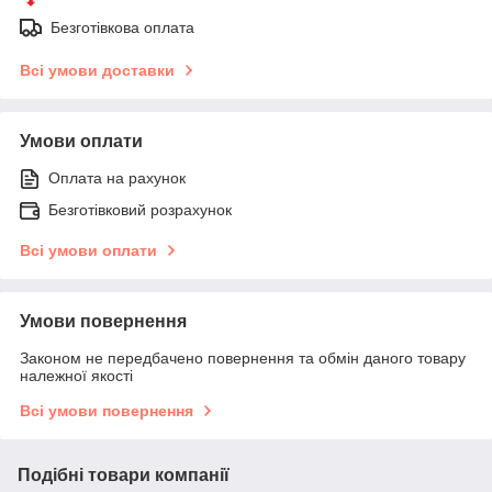
Безготівкова оплата
Всі умови доставки
Умови оплати
Оплата на рахунок
Безготівковий розрахунок
Всі умови оплати
Умови повернення
Законом не передбачено повернення та обмін даного товару
належної якості
Всі умови повернення
Подібні товари компанії