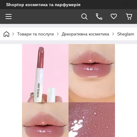
Shoptop косметика та парфумерія
Товари та послуги
Декоративна косметика
Sheglam