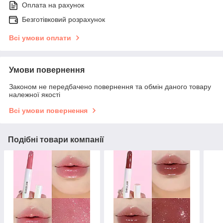
Оплата на рахунок
Безготівковий розрахунок
Всі умови оплати
Умови повернення
Законом не передбачено повернення та обмін даного товару
належної якості
Всі умови повернення
Подібні товари компанії