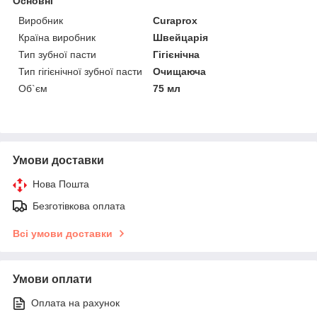
Основні
Виробник
Curaprox
Країна виробник
Швейцарія
Тип зубної пасти
Гігієнічна
Тип гігієнічної зубної пасти
Очищаюча
Об`єм
75 мл
Умови доставки
Нова Пошта
Безготівкова оплата
Всі умови доставки
Умови оплати
Оплата на рахунок