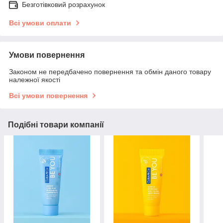
Безготівковий розрахунок
Всі умови оплати
Умови повернення
Законом не передбачено повернення та обмін даного товару
належної якості
Всі умови повернення
Подібні товари компанії