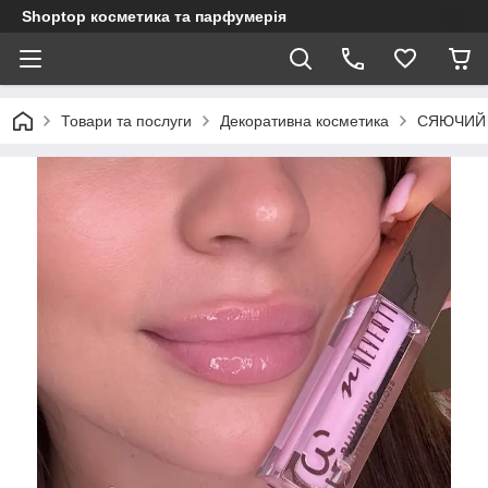
Shoptop косметика та парфумерія
Товари та послуги
Декоративна косметика
СЯЮЧИЙ 