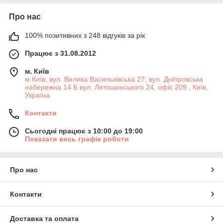
Про нас
100% позитивних з 248 відгуків за рік
Працює з 31.08.2012
м. Київ
м.Київ, вул. Велика Васильківська 27; вул. Дніпровська
набережна 14 Б вул. Лятошинського 24, офіс 209 , Київ,
Україна
Контакти
Сьогодні працює з 10:00 до 19:00
Показати весь графік роботи
Про нас
Контакти
Доставка та оплата