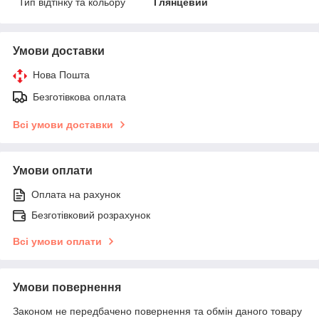
Тип відтінку та кольору
Глянцевий
Умови доставки
Нова Пошта
Безготівкова оплата
Всі умови доставки
Умови оплати
Оплата на рахунок
Безготівковий розрахунок
Всі умови оплати
Умови повернення
Законом не передбачено повернення та обмін даного товару