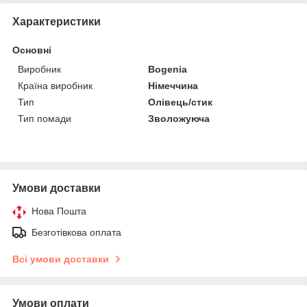
Характеристики
Основні
Виробник
Bogenia
Країна виробник
Німеччина
Тип
Олівець/стик
Тип помади
Зволожуюча
Умови доставки
Нова Пошта
Безготівкова оплата
Всі умови доставки
Умови оплати