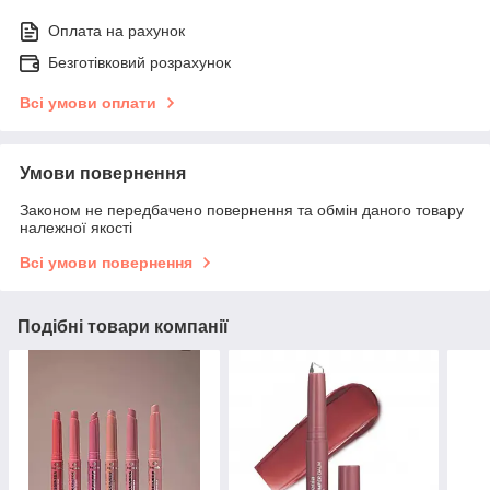
Оплата на рахунок
Безготівковий розрахунок
Всі умови оплати
Умови повернення
Законом не передбачено повернення та обмін даного товару
належної якості
Всі умови повернення
Подібні товари компанії