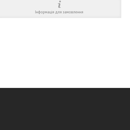
Інформація для замовлення