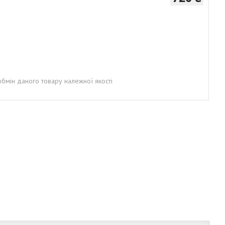
бмін даного товару належної якості