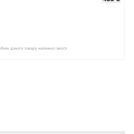
бмін даного товару належної якості