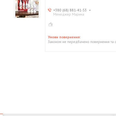
+380 (68) 881-41-53
Менеджер Марина
Законом не передбачено повернення та о