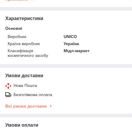
Характеристики
Основні
Виробник
UNICO
Країна виробник
Україна
Класифікація
Мідл-маркет
косметичного засобу
Умови доставки
Нова Пошта
Безготівкова оплата
Всі умови доставки
Умови оплати