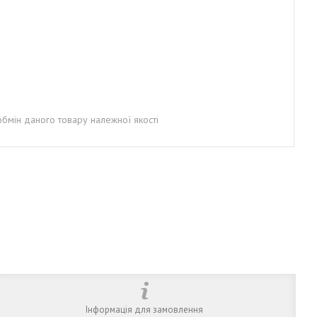
бмін даного товару належної якості
Інформація для замовлення