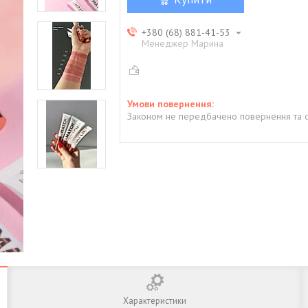
+380 (68) 881-41-53
Менеджер Марина
Законом не передбачено повернення та о
Характеристики