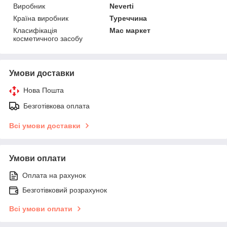
Виробник
Neverti
Країна виробник
Туреччина
Класифікація
Мас маркет
косметичного засобу
Умови доставки
Нова Пошта
Безготівкова оплата
Всі умови доставки
Умови оплати
Оплата на рахунок
Безготівковий розрахунок
Всі умови оплати