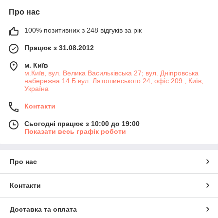
Про нас
100% позитивних з 248 відгуків за рік
Працює з 31.08.2012
м. Київ
м.Київ, вул. Велика Васильківська 27; вул. Дніпровська
набережна 14 Б вул. Лятошинського 24, офіс 209 , Київ,
Україна
Контакти
Сьогодні працює з 10:00 до 19:00
Показати весь графік роботи
Про нас
Контакти
Доставка та оплата