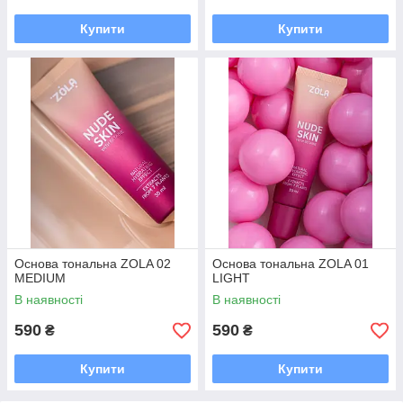
Купити
Купити
Основа тональна ZOLA 02
Основа тональна ZOLA 01
MEDIUM
LIGHT
В наявності
В наявності
590
590
₴
₴
Купити
Купити