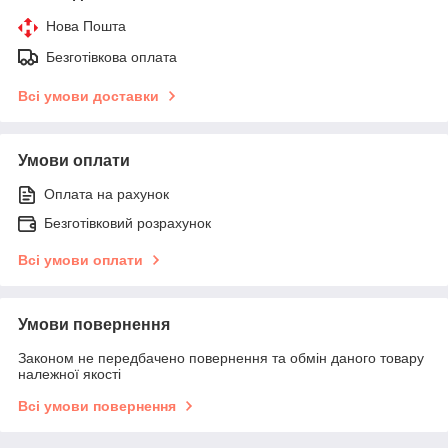
Нова Пошта
Безготівкова оплата
Всі умови доставки
Умови оплати
Оплата на рахунок
Безготівковий розрахунок
Всі умови оплати
Умови повернення
Законом не передбачено повернення та обмін даного товару
належної якості
Всі умови повернення