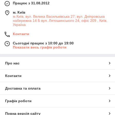
Працює з 31.08.2012
м. Київ
м.Київ, вул. Велика Васильківська 27; вул. Дніпровська
набережна 14 Б вул. Лятошинського 24, офіс 209 , Київ,
Україна
Контакти
Сьогодні працює з 10:00 до 19:00
Показати весь графік роботи
Про нас
Контакти
Доставка та оплата
Графік роботи
Повна версія сайту