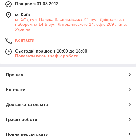
Працює з 31.08.2012
м. Київ
м.Київ, вул. Велика Васильківська 27; вул. Дніпровська
набережна 14 Б вул. Лятошинського 24, офіс 209 , Київ,
Україна
Контакти
Сьогодні працює з 10:00 до 18:00
Показати весь графік роботи
Про нас
Контакти
Доставка та оплата
Графік роботи
Повна версія сайту