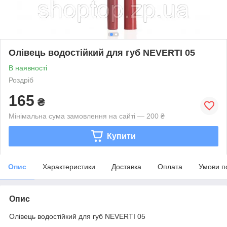
Олівець водостійкий для губ NEVERTI 05
В наявності
Роздріб
165
₴
Мінімальна сума замовлення на сайті — 200 ₴
Купити
Опис
Характеристики
Доставка
Оплата
Умови п
Опис
Олівець водостійкий для губ NEVERTI 05