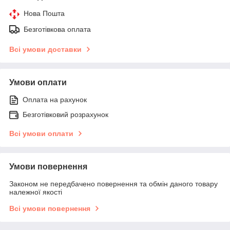
Нова Пошта
Безготівкова оплата
Всі умови доставки
Умови оплати
Оплата на рахунок
Безготівковий розрахунок
Всі умови оплати
Умови повернення
Законом не передбачено повернення та обмін даного товару
належної якості
Всі умови повернення