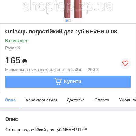
Олівець водостійкий для губ NEVERTI 08
В наявності
Роздріб
165
₴
Мінімальна сума замовлення на сайті — 200 ₴
Купити
Опис
Характеристики
Доставка
Оплата
Умови п
Опис
Олівець водостійкий для губ NEVERTI 08