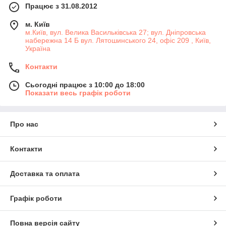
Працює з 31.08.2012
м. Київ
м.Київ, вул. Велика Васильківська 27; вул. Дніпровська
набережна 14 Б вул. Лятошинського 24, офіс 209 , Київ,
Україна
Контакти
Сьогодні працює з 10:00 до 18:00
Показати весь графік роботи
Про нас
Контакти
Доставка та оплата
Графік роботи
Повна версія сайту