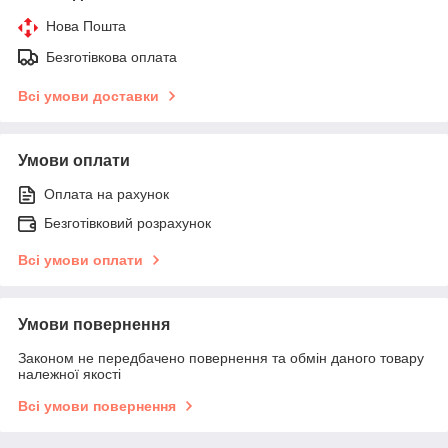
Нова Пошта
Безготівкова оплата
Всі умови доставки
Умови оплати
Оплата на рахунок
Безготівковий розрахунок
Всі умови оплати
Умови повернення
Законом не передбачено повернення та обмін даного товару
належної якості
Всі умови повернення