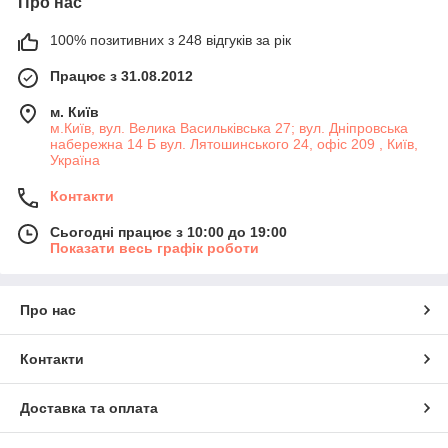
Про нас
100% позитивних з 248 відгуків за рік
Працює з 31.08.2012
м. Київ
м.Київ, вул. Велика Васильківська 27; вул. Дніпровська
набережна 14 Б вул. Лятошинського 24, офіс 209 , Київ,
Україна
Контакти
Сьогодні працює з 10:00 до 19:00
Показати весь графік роботи
Про нас
Контакти
Доставка та оплата