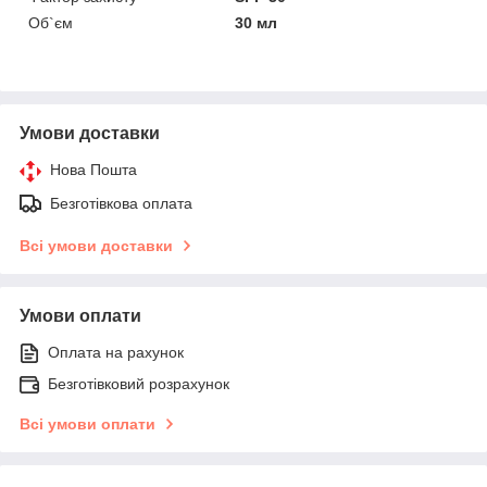
Об`єм
30 мл
Умови доставки
Нова Пошта
Безготівкова оплата
Всі умови доставки
Умови оплати
Оплата на рахунок
Безготівковий розрахунок
Всі умови оплати