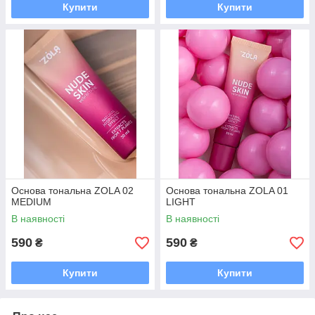
Купити
Купити
Основа тональна ZOLA 02
Основа тональна ZOLA 01
MEDIUM
LIGHT
В наявності
В наявності
590
590
₴
₴
Купити
Купити