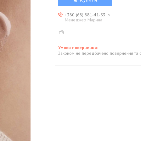
+380 (68) 881-41-53
Менеджер Марина
Законом не передбачено повернення та о