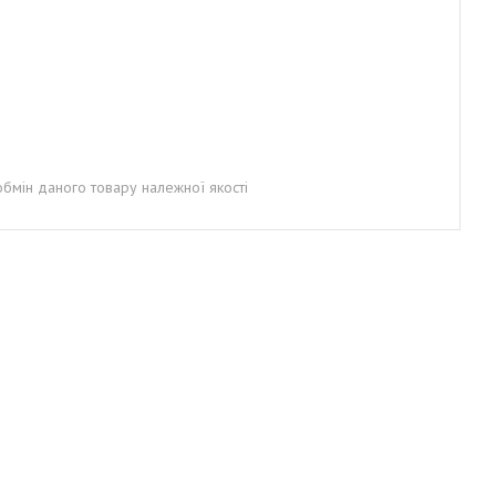
бмін даного товару належної якості