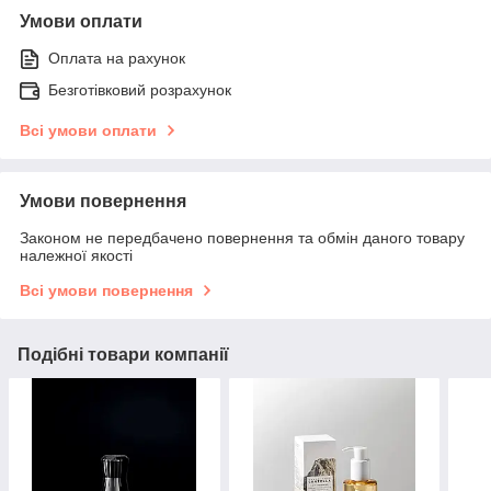
Умови оплати
Оплата на рахунок
Безготівковий розрахунок
Всі умови оплати
Умови повернення
Законом не передбачено повернення та обмін даного товару
належної якості
Всі умови повернення
Подібні товари компанії