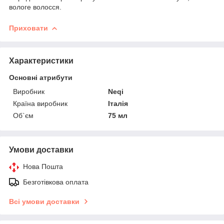
вологе волосся.
Приховати
Характеристики
Основні атрибути
Виробник
Neqi
Країна виробник
Італія
Об`єм
75 мл
Умови доставки
Нова Пошта
Безготівкова оплата
Всі умови доставки