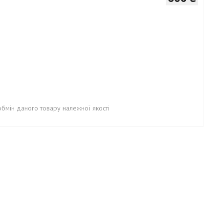
бмін даного товару належної якості