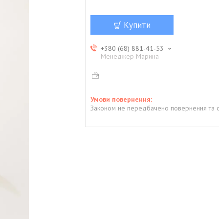
Купити
+380 (68) 881-41-53
Менеджер Марина
Законом не передбачено повернення та о