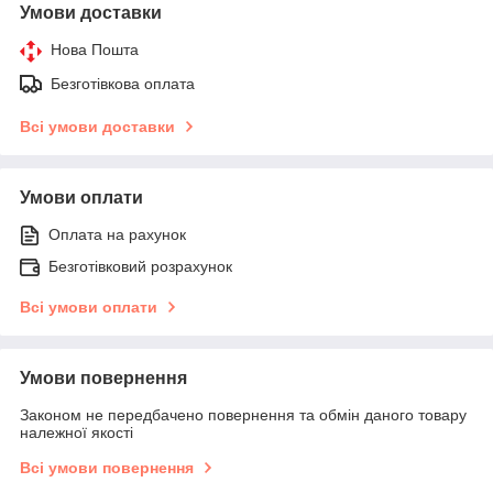
Умови доставки
Нова Пошта
Безготівкова оплата
Всі умови доставки
Умови оплати
Оплата на рахунок
Безготівковий розрахунок
Всі умови оплати
Умови повернення
Законом не передбачено повернення та обмін даного товару
належної якості
Всі умови повернення