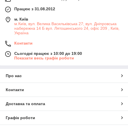
Працює з 31.08.2012
м. Київ
м.Київ, вул. Велика Васильківська 27; вул. Дніпровська
набережна 14 Б вул. Лятошинського 24, офіс 209 , Київ,
Україна
Контакти
Сьогодні працює з 10:00 до 19:00
Показати весь графік роботи
Про нас
Контакти
Доставка та оплата
Графік роботи