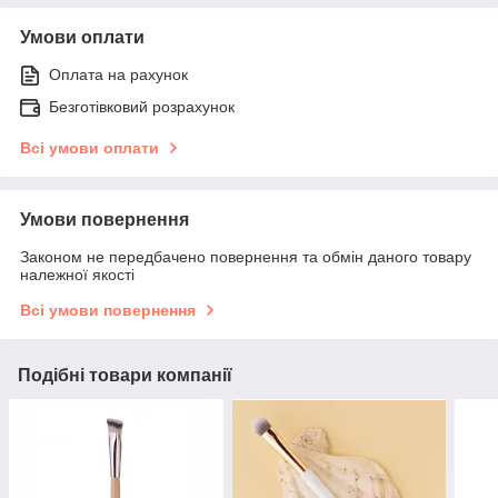
Умови оплати
Оплата на рахунок
Безготівковий розрахунок
Всі умови оплати
Умови повернення
Законом не передбачено повернення та обмін даного товару
належної якості
Всі умови повернення
Подібні товари компанії