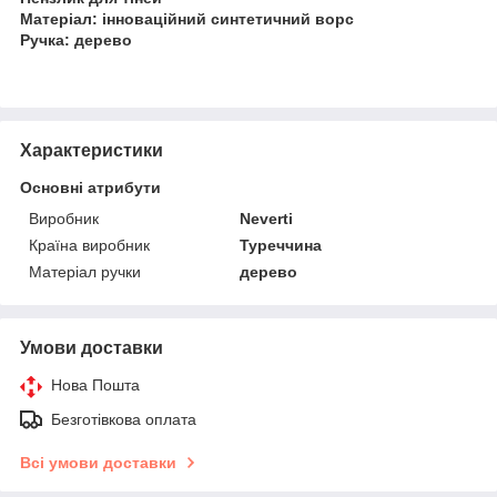
Матеріал: інноваційний синтетичний ворс
Ручка: дерево
Характеристики
Основні атрибути
Виробник
Neverti
Країна виробник
Туреччина
Матеріал ручки
дерево
Умови доставки
Нова Пошта
Безготівкова оплата
Всі умови доставки