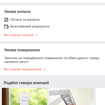
Умови оплати
Оплата на рахунок
Безготівковий розрахунок
Всі умови оплати
Умови повернення
Законом не передбачено повернення та обмін даного товару
належної якості
Всі умови повернення
Подібні товари компанії