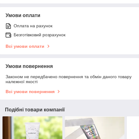
Умови оплати
Оплата на рахунок
Безготівковий розрахунок
Всі умови оплати
Умови повернення
Законом не передбачено повернення та обмін даного товару
належної якості
Всі умови повернення
Подібні товари компанії