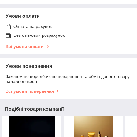
Умови оплати
Оплата на рахунок
Безготівковий розрахунок
Всі умови оплати
Умови повернення
Законом не передбачено повернення та обмін даного товару
належної якості
Всі умови повернення
Подібні товари компанії