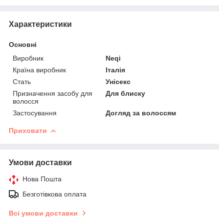
Характеристики
Основні
Виробник
Neqi
Країна виробник
Італія
Стать
Унісекс
Призначення засобу для
Для блиску
волосся
Застосування
Догляд за волоссям
Приховати
Умови доставки
Нова Пошта
Безготівкова оплата
Всі умови доставки