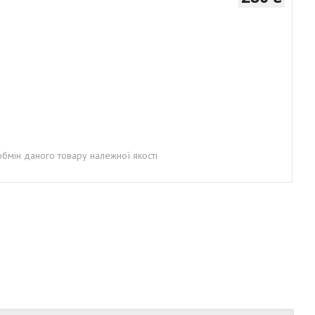
бмін даного товару належної якості