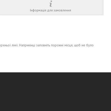
Інформація для замовлення
хньої лінії. Наприкінці заповніть порожні місця, щоб не було