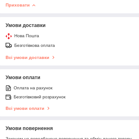
Приховати
Умови доставки
Нова Пошта
Безготівкова оплата
Всі умови доставки
Умови оплати
Оплата на рахунок
Безготівковий розрахунок
Всі умови оплати
Умови повернення
Законом не передбачено повернення та обмін даного товару