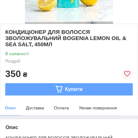
КОНДИЦІОНЕР ДЛЯ ВОЛОССЯ
ЗВОЛОЖУВАЛЬНИЙ BOGENIA LEMON OIL &
SEA SALT, 450МЛ
В наявності
Роздріб
350
₴
Купити
Опис
Доставка
Оплата
Умови повернення
Опис
КОНДИЦІОНЕР ДЛЯ ВОЛОССЯ ЗВОЛОЖУВАЛЬНИЙ