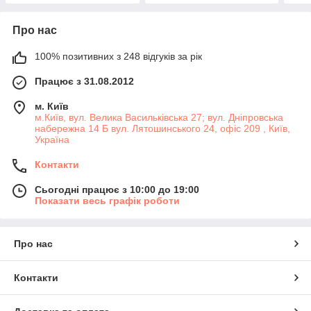
Про нас
100% позитивних з 248 відгуків за рік
Працює з 31.08.2012
м. Київ
м.Київ, вул. Велика Васильківська 27; вул. Дніпровська
набережна 14 Б вул. Лятошинського 24, офіс 209 , Київ,
Україна
Контакти
Сьогодні працює з 10:00 до 19:00
Показати весь графік роботи
Про нас
Контакти