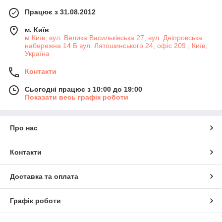
Працює з 31.08.2012
м. Київ
м.Київ, вул. Велика Васильківська 27; вул. Дніпровська
набережна 14 Б вул. Лятошинського 24, офіс 209 , Київ,
Україна
Контакти
Сьогодні працює з 10:00 до 19:00
Показати весь графік роботи
Про нас
Контакти
Доставка та оплата
Графік роботи