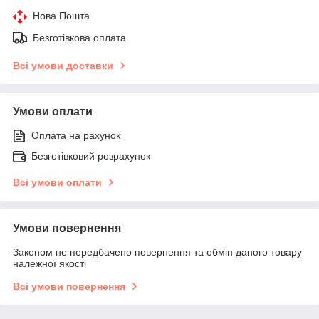
Нова Пошта
Безготівкова оплата
Всі умови доставки
Умови оплати
Оплата на рахунок
Безготівковий розрахунок
Всі умови оплати
Умови повернення
Законом не передбачено повернення та обмін даного товару
належної якості
Всі умови повернення