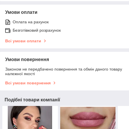
Умови оплати
Оплата на рахунок
Безготівковий розрахунок
Всі умови оплати
Умови повернення
Законом не передбачено повернення та обмін даного товару
належної якості
Всі умови повернення
Подібні товари компанії