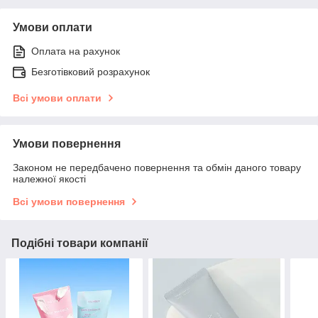
Умови оплати
Оплата на рахунок
Безготівковий розрахунок
Всі умови оплати
Умови повернення
Законом не передбачено повернення та обмін даного товару
належної якості
Всі умови повернення
Подібні товари компанії