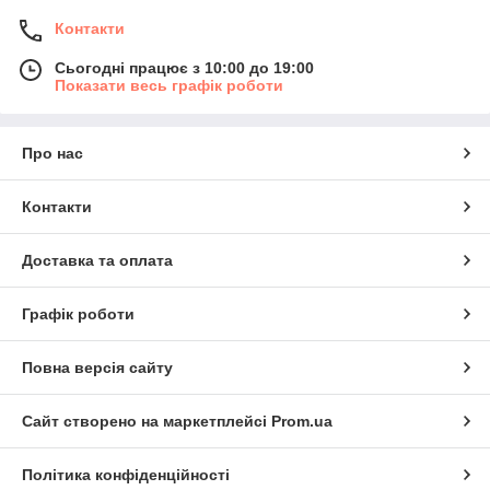
Контакти
Сьогодні працює з 10:00 до 19:00
Показати весь графік роботи
Про нас
Контакти
Доставка та оплата
Графік роботи
Повна версія сайту
Сайт створено на маркетплейсі
Prom.ua
Політика конфіденційності