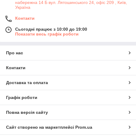
набережна 14 Б вул. Лятошинського 24, офіс 209 , Київ,
Україна
Контакти
Сьогодні працює з 10:00 до 19:00
Показати весь графік роботи
Про нас
Контакти
Доставка та оплата
Графік роботи
Повна версія сайту
Сайт створено на маркетплейсі
Prom.ua