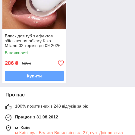
Блиск для губ з ефектом
збільшення об'єму Kiko
Milano 02 термін до 09.2026
В наявності
286
₴
520 ₴
Купити
Про нас
100% позитивних з 248 відгуків за рік
Працює з 31.08.2012
м. Київ
м.Київ, вул. Велика Васильківська 27; вул. Дніпровська