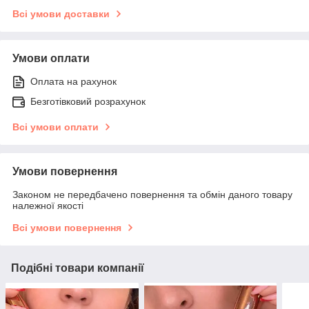
Всі умови доставки
Умови оплати
Оплата на рахунок
Безготівковий розрахунок
Всі умови оплати
Умови повернення
Законом не передбачено повернення та обмін даного товару
належної якості
Всі умови повернення
Подібні товари компанії