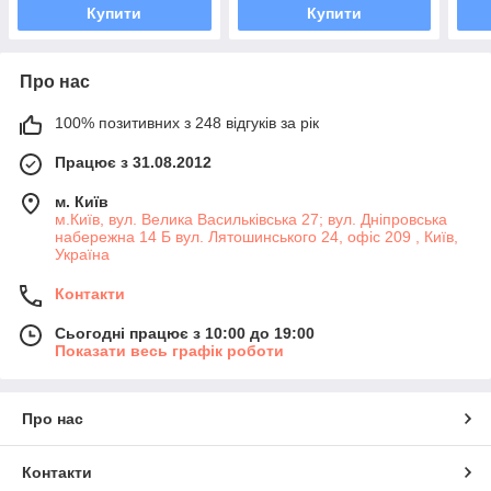
Купити
Купити
Про нас
100% позитивних з 248 відгуків за рік
Працює з 31.08.2012
м. Київ
м.Київ, вул. Велика Васильківська 27; вул. Дніпровська
набережна 14 Б вул. Лятошинського 24, офіс 209 , Київ,
Україна
Контакти
Сьогодні працює з 10:00 до 19:00
Показати весь графік роботи
Про нас
Контакти