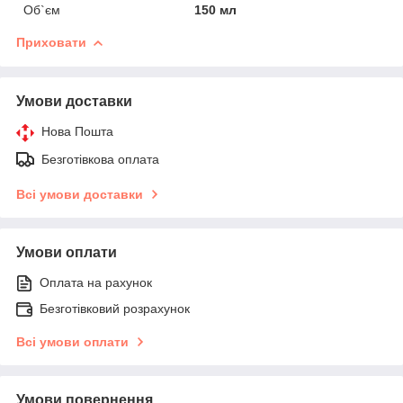
Об`єм
150 мл
Приховати
Умови доставки
Нова Пошта
Безготівкова оплата
Всі умови доставки
Умови оплати
Оплата на рахунок
Безготівковий розрахунок
Всі умови оплати
Умови повернення