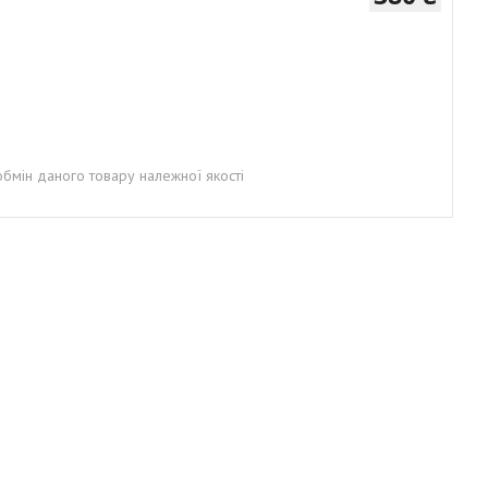
бмін даного товару належної якості