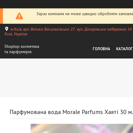
Зараз компанія не може швидко обробляти замовлен
м.Київ, вул. Велика Васильківська 27; вул. Дніпровська набережна 14
Київ, Україна
Shoptop косметика
ГОЛОВНА
КАТАЛОГ
та парфумерія
Парфумована вода Morale Parfums Хаяті 30 м