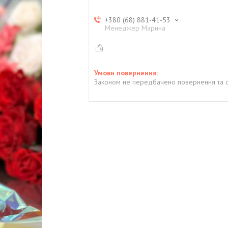
+380 (68) 881-41-53
Менеджер Марина
Законом не передбачено повернення та о