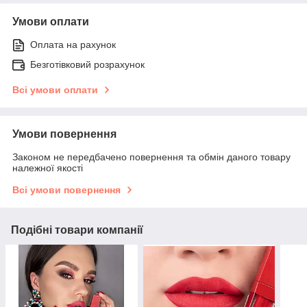
Умови оплати
Оплата на рахунок
Безготівковий розрахунок
Всі умови оплати
Умови повернення
Законом не передбачено повернення та обмін даного товару
належної якості
Всі умови повернення
Подібні товари компанії