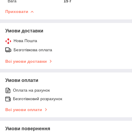
Вага
15 г
Приховати
Умови доставки
Нова Пошта
Безготівкова оплата
Всі умови доставки
Умови оплати
Оплата на рахунок
Безготівковий розрахунок
Всі умови оплати
Умови повернення