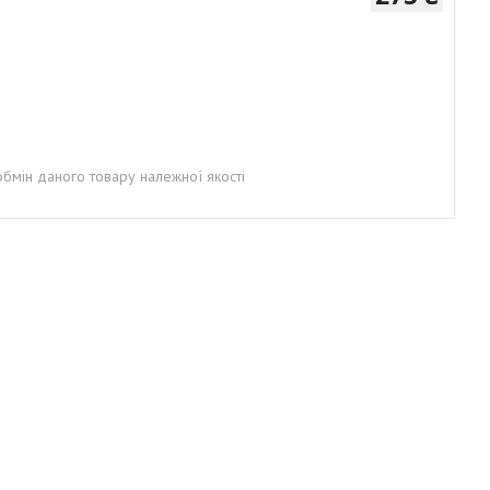
бмін даного товару належної якості