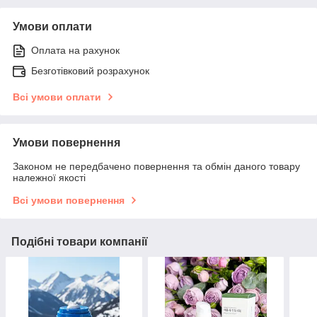
Умови оплати
Оплата на рахунок
Безготівковий розрахунок
Всі умови оплати
Умови повернення
Законом не передбачено повернення та обмін даного товару
належної якості
Всі умови повернення
Подібні товари компанії