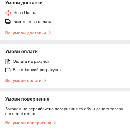
Умови доставки
Нова Пошта
Безготівкова оплата
Всі умови доставки
Умови оплати
Оплата на рахунок
Безготівковий розрахунок
Всі умови оплати
Умови повернення
Законом не передбачено повернення та обмін даного товару
належної якості
Всі умови повернення