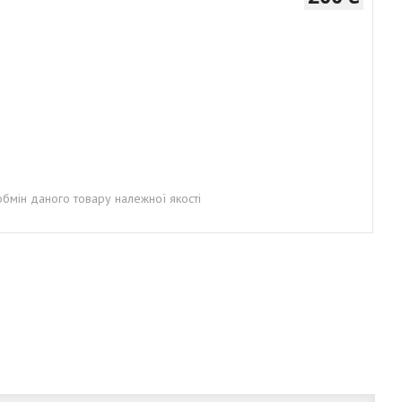
бмін даного товару належної якості