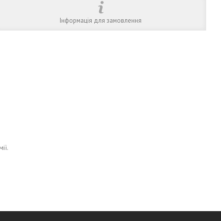
Інформація для замовлення
ії.