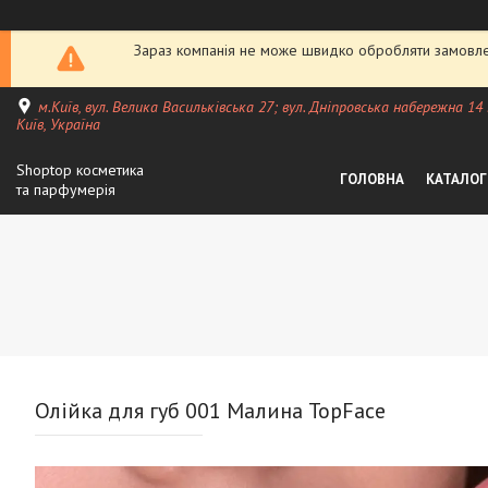
Зараз компанія не може швидко обробляти замовлен
м.Київ, вул. Велика Васильківська 27; вул. Дніпровська набережна 14
Київ, Україна
Shoptop косметика
ГОЛОВНА
КАТАЛОГ
та парфумерія
Олійка для губ 001 Малина TopFace