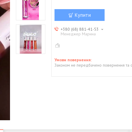
Купити
+380 (68) 881-41-53
Менеджер Марина
Законом не передбачено повернення та о