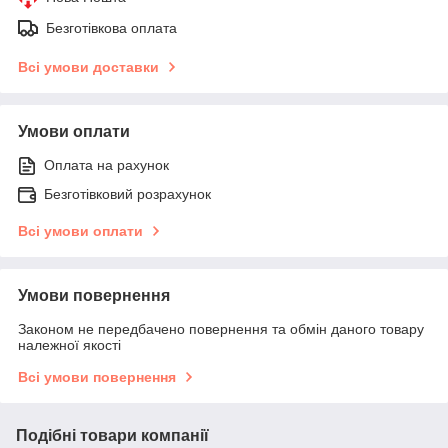
Безготівкова оплата
Всі умови доставки
Умови оплати
Оплата на рахунок
Безготівковий розрахунок
Всі умови оплати
Умови повернення
Законом не передбачено повернення та обмін даного товару
належної якості
Всі умови повернення
Подібні товари компанії