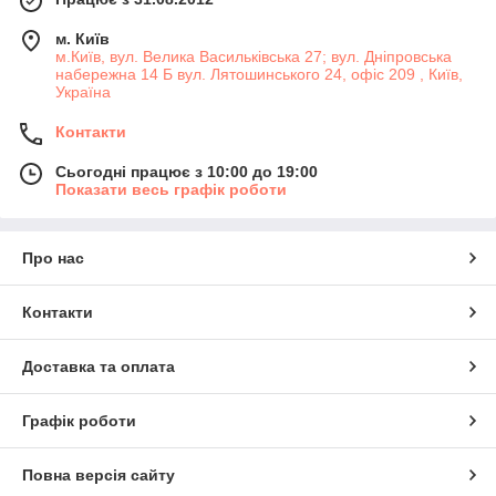
м. Київ
м.Київ, вул. Велика Васильківська 27; вул. Дніпровська
набережна 14 Б вул. Лятошинського 24, офіс 209 , Київ,
Україна
Контакти
Сьогодні працює з 10:00 до 19:00
Показати весь графік роботи
Про нас
Контакти
Доставка та оплата
Графік роботи
Повна версія сайту