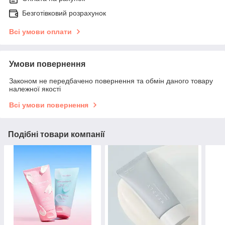
Безготівковий розрахунок
Всі умови оплати
Умови повернення
Законом не передбачено повернення та обмін даного товару
належної якості
Всі умови повернення
Подібні товари компанії