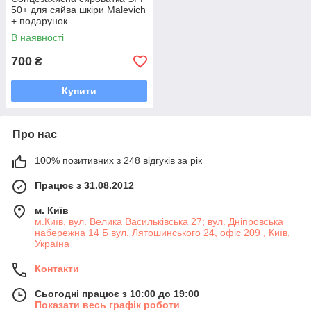
50+ для сяйва шкіри Malevich
+ подарунок
В наявності
700
₴
Купити
Про нас
100% позитивних з 248 відгуків за рік
Працює з 31.08.2012
м. Київ
м.Київ, вул. Велика Васильківська 27; вул. Дніпровська
набережна 14 Б вул. Лятошинського 24, офіс 209 , Київ,
Україна
Контакти
Сьогодні працює з 10:00 до 19:00
Показати весь графік роботи