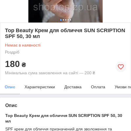
Top Beauty Крем для обличчя SUN SCRIPTION
SPF 50, 30 мл
Немає в наявності
Роздріб
180
₴
Мінімальна сума замовлення на сайті — 200 ₴
Опис
Характеристики
Доставка
Оплата
Умови п
Опис
Top Beauty Крем для обличчя SUN SCRIPTION SPF 50, 30
мл
SPF крем для обличчя призначений для зволоження та