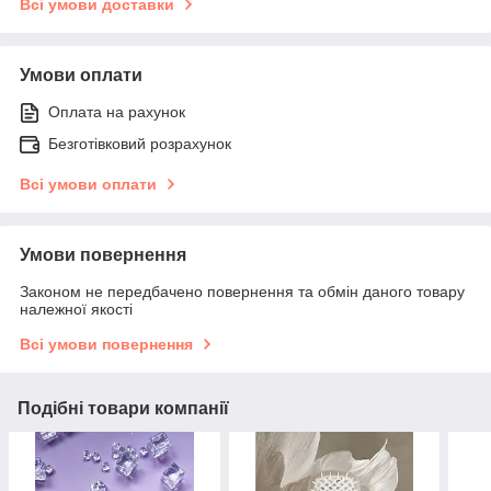
Всі умови доставки
Умови оплати
Оплата на рахунок
Безготівковий розрахунок
Всі умови оплати
Умови повернення
Законом не передбачено повернення та обмін даного товару
належної якості
Всі умови повернення
Подібні товари компанії