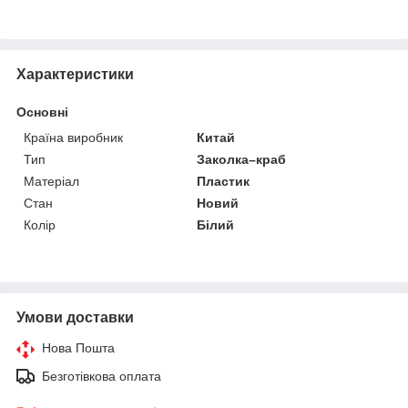
Характеристики
Основні
Країна виробник
Китай
Тип
Заколка–краб
Матеріал
Пластик
Стан
Новий
Колір
Білий
Умови доставки
Нова Пошта
Безготівкова оплата