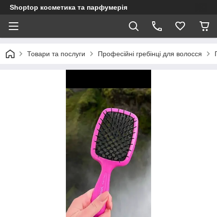
Shoptop косметика та парфумерія
Товари та послуги
Професійні гребінці для волосся