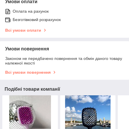
Умови оплати
Оплата на рахунок
Безготівковий розрахунок
Всі умови оплати
Умови повернення
Законом не передбачено повернення та обмін даного товару
належної якості
Всі умови повернення
Подібні товари компанії