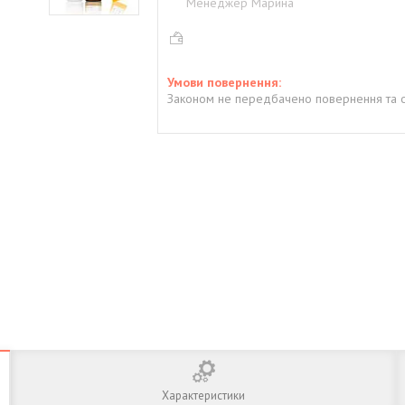
Менеджер Марина
Законом не передбачено повернення та о
Характеристики