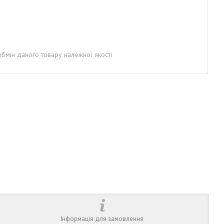
бмін даного товару належної якості
Інформація для замовлення