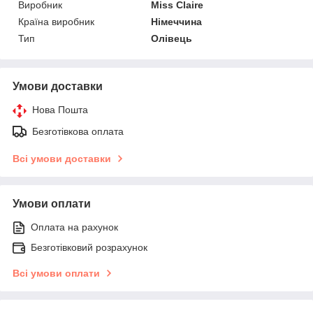
Виробник
Miss Claire
Країна виробник
Німеччина
Тип
Олівець
Умови доставки
Нова Пошта
Безготівкова оплата
Всі умови доставки
Умови оплати
Оплата на рахунок
Безготівковий розрахунок
Всі умови оплати