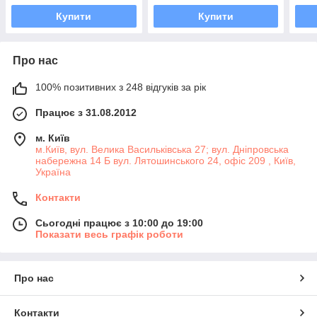
Купити
Купити
Про нас
100% позитивних з 248 відгуків за рік
Працює з 31.08.2012
м. Київ
м.Київ, вул. Велика Васильківська 27; вул. Дніпровська
набережна 14 Б вул. Лятошинського 24, офіс 209 , Київ,
Україна
Контакти
Сьогодні працює з 10:00 до 19:00
Показати весь графік роботи
Про нас
Контакти